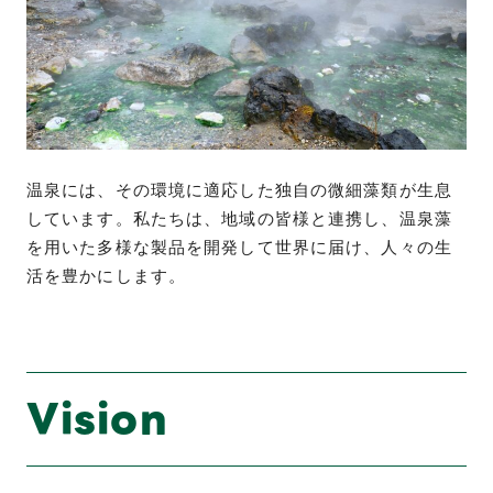
温泉には、その環境に適応した独自の微細藻類が生息
しています。私たちは、地域の皆様と連携し、温泉藻
を用いた多様な製品を開発して世界に届け、人々の生
活を豊かにします。
Vision