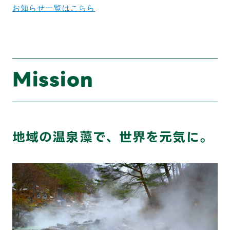
お知らせ一覧はこちら
Mission
地域の温泉藻で、世界を元気に。