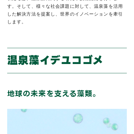
す。そして、様々な社会課題に対して、温泉藻を活用
した解決方法を提案し、世界のイノベーションを牽引
します。
温泉藻イデユコゴメ
地球の未来を支える藻類。