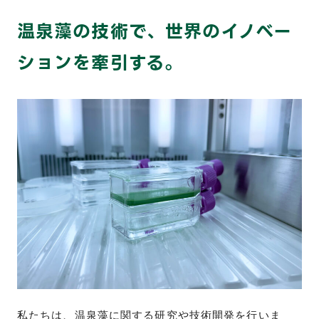
温泉藻の技術で、世界のイノベー
ションを牽引する。
私たちは、温泉藻に関する研究や技術開発を行いま