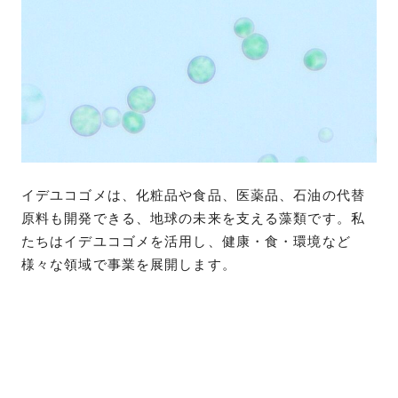
イデユコゴメは、化粧品や食品、医薬品、石油の代替
原料も開発できる、地球の未来を支える藻類です。私
たちはイデユコゴメを活用し、健康・食・環境など
様々な領域で事業を展開します。