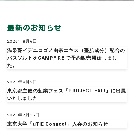
最新のお知らせ
2026年8月6日
温泉藻イデユコゴメ由来エキス（整肌成分）配合の
バスソルトをCAMPFIRE で予約販売開始しまし
た。
2025年8月5日
東京都主催の起業フェス「PROJECT FAIR」に出展
いたしました
2025年7月16日
東京大学「uTIE Connect」入会のお知らせ